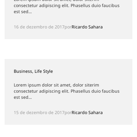
consectetur adipiscing elit. Phasellus duio faucibus
est sed…
16 de dezembro de 2017
por
Ricardo Sahara
Business
, Life Style
Lorem ipsum dolor sit amet, dolor siterim
consectetur adipiscing elit. Phasellus duio faucibus
est sed…
15 de dezembro de 2017
por
Ricardo Sahara