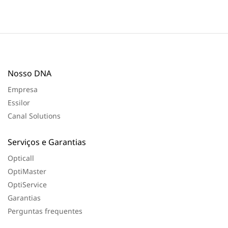
Nosso DNA
Empresa
Essilor
Canal Solutions
Serviços e Garantias
Opticall
OptiMaster
OptiService
Garantias
Perguntas frequentes