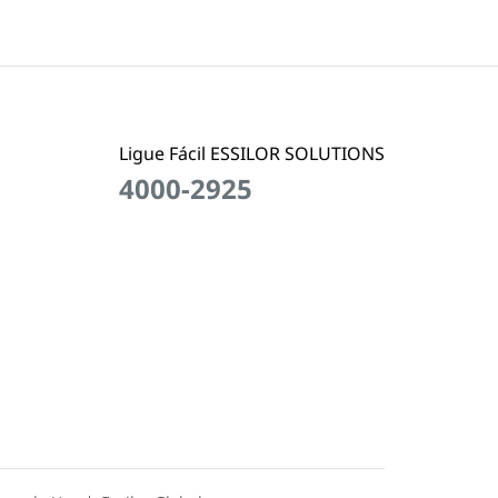
Ligue Fácil ESSILOR SOLUTIONS
4000-2925