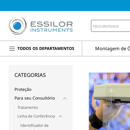
Montagem de Ó
TODOS OS DEPARTAMENTOS
CATEGORIAS
Proteção
Para seu Consultório
Tratamento
Linha de Conferência
Identificador de