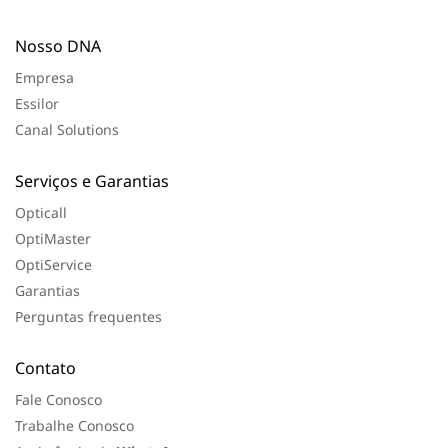
Nosso DNA
Empresa
Essilor
Canal Solutions
Serviços e Garantias
Opticall
OptiMaster
OptiService
Garantias
Perguntas frequentes
Contato
Fale Conosco
Trabalhe Conosco