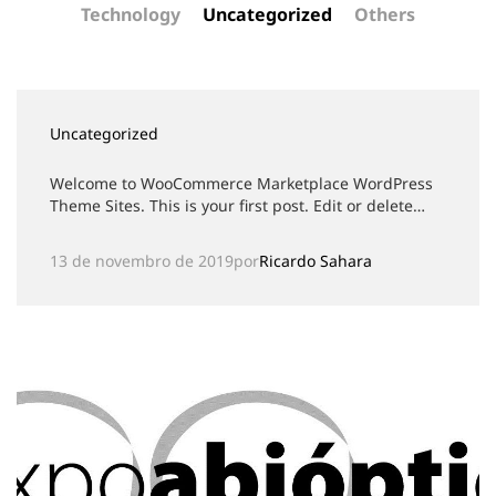
Technology
Uncategorized
Others
Uncategorized
Welcome to WooCommerce Marketplace WordPress
Theme Sites. This is your first post. Edit or delete…
13 de novembro de 2019
por
Ricardo Sahara