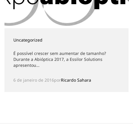
Uncategorized
É possível crescer sem aumentar de tamanho?
Durante a Abióptica 2017, a Essilor Solutions
apresentou…
6 de janeiro de 2016
por
Ricardo Sahara