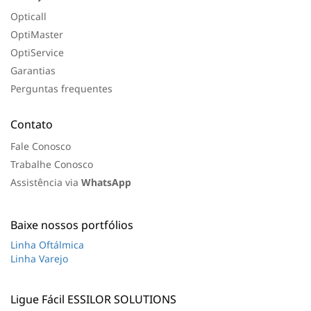
Opticall
OptiMaster
OptiService
Garantias
Perguntas frequentes
Contato
Fale Conosco
Trabalhe Conosco
Assistência via
WhatsApp
Baixe nossos portfólios
Linha Oftálmica
Linha Varejo
Ligue Fácil ESSILOR SOLUTIONS