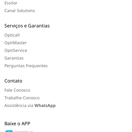
Essilor
Canal Solutions
Serviços e Garantias
Opticall
OptiMaster
OptiService
Garantias
Perguntas frequentes
Contato
Fale Conosco
Trabalhe Conosco
Assistência via
WhatsApp
Baixe o APP