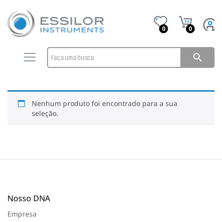
0
0
Nenhum produto foi encontrado para a sua
seleção.
Nosso DNA
Empresa