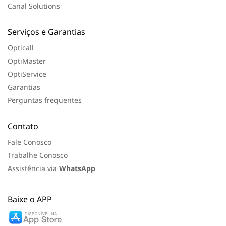
Canal Solutions
Serviços e Garantias
Opticall
OptiMaster
OptiService
Garantias
Perguntas frequentes
Contato
Fale Conosco
Trabalhe Conosco
Assistência via
WhatsApp
Baixe o APP