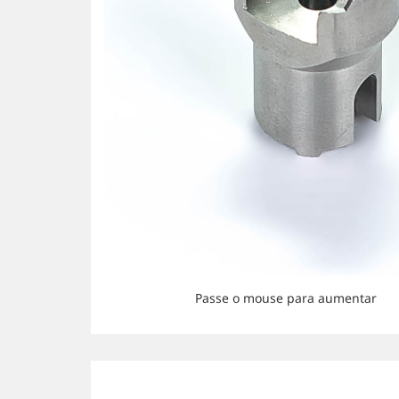
Passe o mouse para aumentar