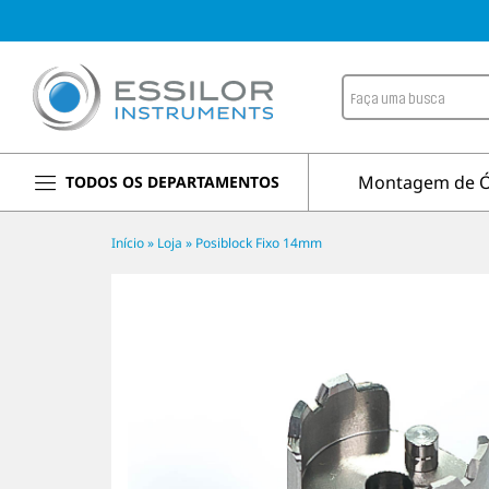
Montagem de Ó
TODOS OS DEPARTAMENTOS
Início
»
Loja
»
Posiblock Fixo 14mm