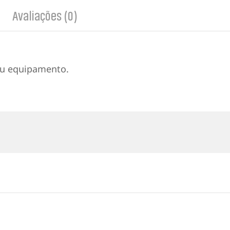
Avaliações (0)
eu equipamento.