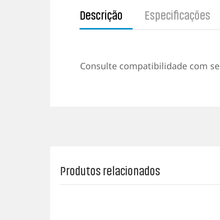
Descrição
Especificações
Consulte compatibilidade com s
Produtos relacionados