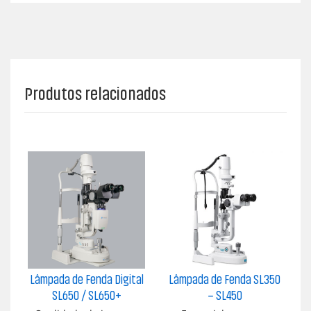
Produtos relacionados
Lâmpada de Fenda Digital
Lâmpada de Fenda SL350
SL650 / SL650+
– SL450