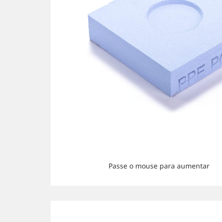
Passe o mouse para aumentar