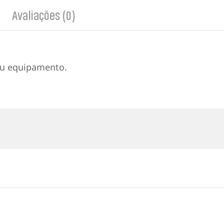
Avaliações (0)
eu equipamento.