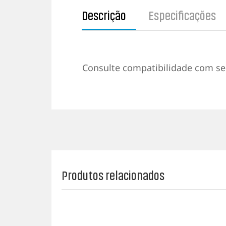
Descrição
Especificações
Consulte compatibilidade com s
Produtos relacionados