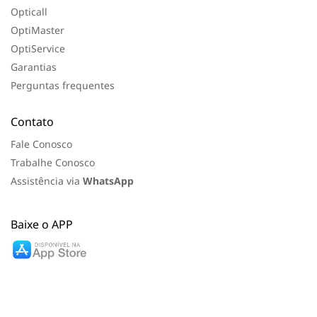
Opticall
OptiMaster
OptiService
Garantias
Perguntas frequentes
Contato
Fale Conosco
Trabalhe Conosco
Assistência via
WhatsApp
Baixe o APP