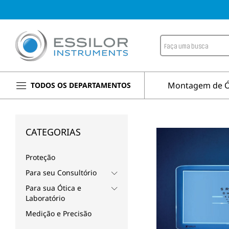
Montagem de Ó
TODOS OS DEPARTAMENTOS
CATEGORIAS
Proteção
Para seu Consultório
Para sua Ótica e
Laboratório
Medição e Precisão